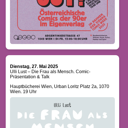
Dienstag, 27. Mai 2025
Ulli Lust – Die Frau als Mensch. Comic-
Präsentation & Talk
Hauptbücherei Wien, Urban Loritz Platz 2a, 1070
Wien. 19 Uhr