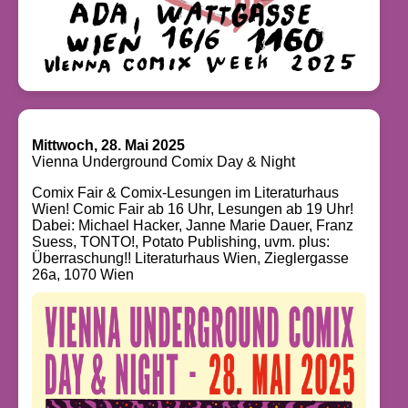
Mittwoch, 28. Mai 2025
Vienna Underground Comix Day & Night
Comix Fair & Comix-Lesungen im Literaturhaus
Wien! Comic Fair ab 16 Uhr, Lesungen ab 19 Uhr!
Dabei: Michael Hacker, Janne Marie Dauer, Franz
Suess, TONTO!, Potato Publishing, uvm. plus:
Überraschung!! Literaturhaus Wien, Zieglergasse
26a, 1070 Wien