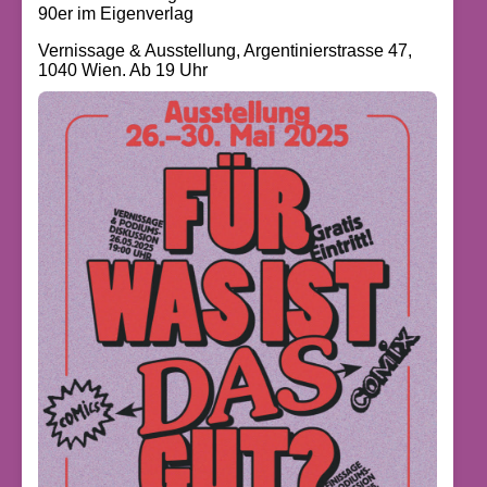
90er im Eigenverlag
Vernissage & Ausstellung, Argentinierstrasse 47,
1040 Wien. Ab 19 Uhr