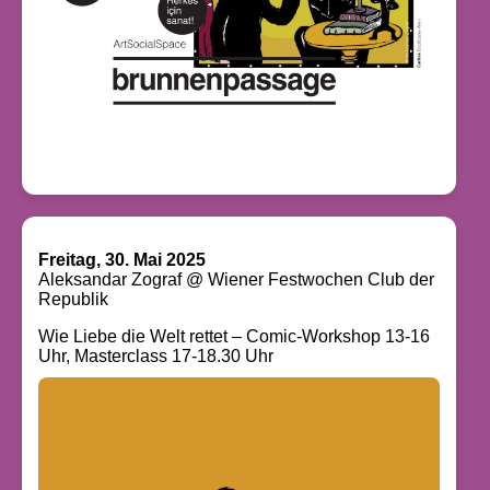
Freitag, 30. Mai 2025
Aleksandar Zograf @ Wiener Festwochen Club der
Republik
Wie Liebe die Welt rettet – Comic-Workshop 13-16
Uhr, Masterclass 17-18.30 Uhr