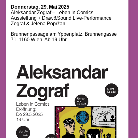
Donnerstag, 29. Mai 2025
Aleksandar Zograf – Leben in Comics.
Ausstellung + Draw&Sound Live-Performance
Zograf & Jelena Popržan
Brunnenpassage am Yppenplatz, Brunnengasse
71, 1160 Wien. Ab 19 Uhr