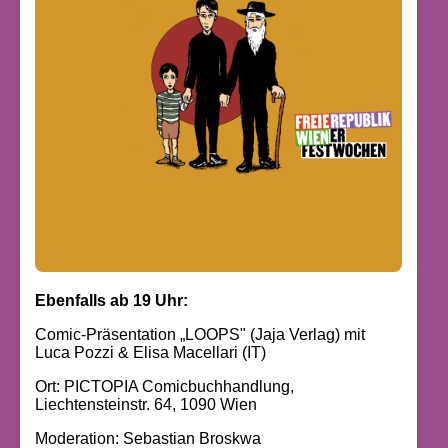
Ebenfalls ab 19 Uhr:
Comic-Präsentation „LOOPS" (Jaja Verlag) mit
Luca Pozzi & Elisa Macellari (IT)
Ort: PICTOPIA Comicbuchhandlung,
Liechtensteinstr. 64, 1090 Wien
Moderation: Sebastian Broskwa