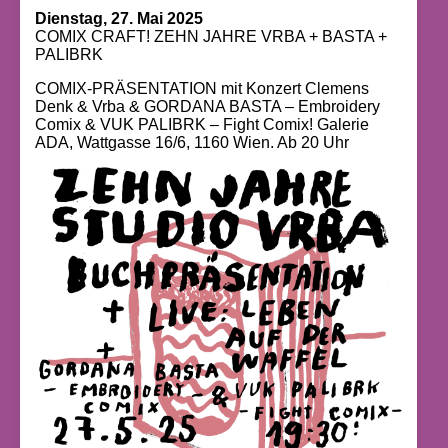
Dienstag, 27. Mai 2025
COMIX CRAFT! ZEHN JAHRE VRBA + BASTA +
PALIBRK
COMIX-PRÄSENTATION mit Konzert Clemens
Denk & Vrba & GORDANA BASTA – Embroidery
Comix & VUK PALIBRK – Fight Comix! Galerie
ADA, Wattgasse 16/6, 1160 Wien. Ab 20 Uhr